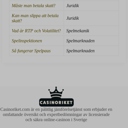
Måste man betala skatt
?
Juridik
Kan man slippa att betala
Juridik
skatt
?
Vad är RTP och Volatilitet
?
Spelmekanik
Spelinspektionen
Spelmarknaden
Så fungerar Spelpaus
Spelmarknaden
Casinoriket.com är en pålitlig jämförelsetjänst som erbjuder en
omfattande översikt och expertbedömningar av licensierade
och säkra online-casinon i Sverige