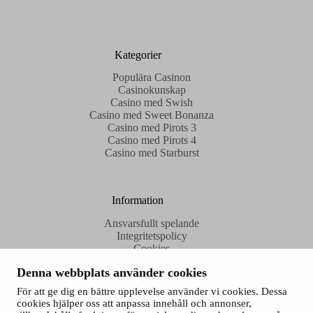
Kategorier
Populära Casinon
Casinokunskap
Casino med Swish
Casino med Sweet Bonanza
Casino med Pirots 3
Casino med Pirots 4
Casino med Starburst
Information
Ansvarsfullt spelande
Integritetspolicy
Cookies
Denna webbplats använder cookies
För att ge dig en bättre upplevelse använder vi cookies. Dessa
Kontakta oss
cookies hjälper oss att anpassa innehåll och annonser,