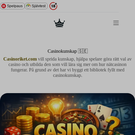
Hoppa
Spelpaus
Självtest
till
innehåll
Casinokunskap 🇸🇪
Casinoriket.com
vill sprida kunskap, hjälpa spelare göra rätt val av
casino och utbilda den som vill lära sig mer om hur nätcasinon
fungerar. På grund av det har vi byggt ett bibliotek fyllt med
casinokunskap.