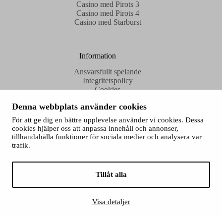
Casino med Pirots 3
Casino med Pirots 4
Casino med Starburst
Information
Ansvarsfullt spelande
Integritetspolicy
Cookies
Denna webbplats använder cookies
För att ge dig en bättre upplevelse använder vi cookies. Dessa
Kontakta oss
cookies hjälper oss att anpassa innehåll och annonser,
tillhandahålla funktioner för sociala medier och analysera vår
info@casinoriket.com
trafik.
Tillåt alla
Visa detaljer
Copyright © 2026 - Casinoriket.com