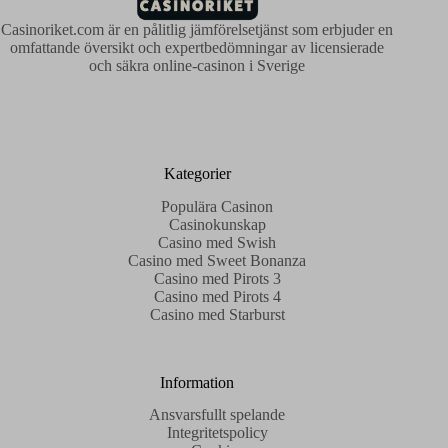
Casinoriket.com är en pålitlig jämförelsetjänst som erbjuder en
omfattande översikt och expertbedömningar av licensierade
och säkra online-casinon i Sverige
Kategorier
Populära Casinon
Casinokunskap
Casino med Swish
Casino med Sweet Bonanza
Casino med Pirots 3
Casino med Pirots 4
Casino med Starburst
Information
Ansvarsfullt spelande
Integritetspolicy