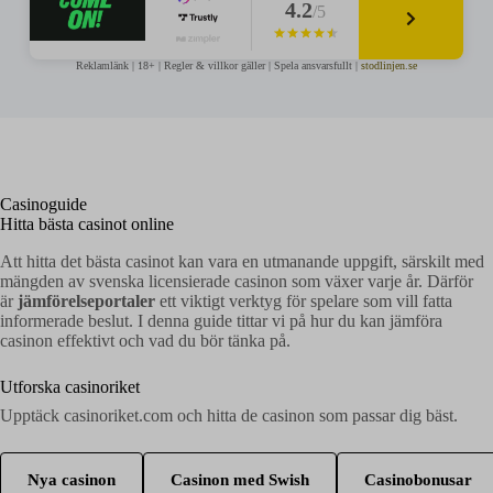
4.2
/5
Reklamlänk | 18+ | Regler & villkor gäller | Spela ansvarsfullt |
stodlinjen.se
Casinoguide
Hitta bästa casinot online
Att hitta det bästa casinot kan vara en utmanande uppgift, särskilt med
mängden av svenska licensierade casinon som växer varje år. Därför
är
jämförelseportaler
ett viktigt verktyg för spelare som vill fatta
informerade beslut. I denna guide tittar vi på hur du kan jämföra
casinon effektivt och vad du bör tänka på.
Utforska casinoriket
Upptäck casinoriket.com och hitta de casinon som passar dig bäst.
Nya casinon
Casinon med Swish
Casinobonusar