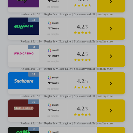
Reklamlänk | 18+ | Regler & villkor gäller | Spela ansvarsfullt |
stodlinjen.se
33
4.2
/5
Reklamlänk | 18+ | Regler & villkor gäller | Spela ansvarsfullt |
stodlinjen.se
34
4.2
/5
Reklamlänk | 18+ | Regler & villkor gäller | Spela ansvarsfullt |
stodlinjen.se
35
4.2
/5
Reklamlänk | 18+ | Regler & villkor gäller | Spela ansvarsfullt |
stodlinjen.se
36
4.2
/5
Reklamlänk | 18+ | Regler & villkor gäller | Spela ansvarsfullt |
stodlinjen.se
37