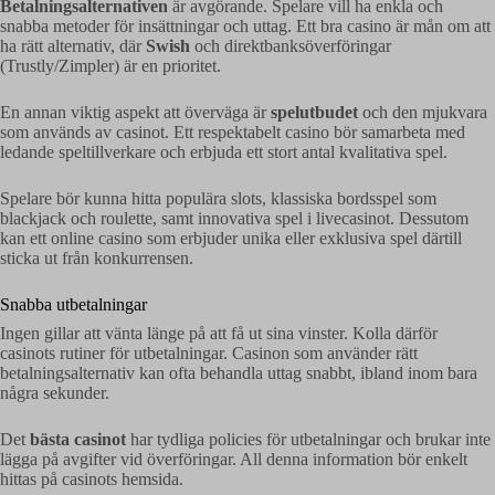
Betalningsalternativen
är avgörande. Spelare vill ha enkla och
snabba metoder för insättningar och uttag. Ett bra casino är mån om att
ha rätt alternativ, där
Swish
och direktbanksöverföringar
(Trustly/Zimpler) är en prioritet.
En annan viktig aspekt att överväga är
spelutbudet
och den mjukvara
som används av casinot. Ett respektabelt casino bör samarbeta med
ledande speltillverkare och erbjuda ett stort antal kvalitativa spel.
Spelare bör kunna hitta populära slots, klassiska bordsspel som
blackjack och roulette, samt innovativa spel i livecasinot. Dessutom
kan ett online casino som erbjuder unika eller exklusiva spel därtill
sticka ut från konkurrensen.
Snabba utbetalningar
Ingen gillar att vänta länge på att få ut sina vinster. Kolla därför
casinots rutiner för utbetalningar. Casinon som använder rätt
betalningsalternativ kan ofta behandla uttag snabbt, ibland inom bara
några sekunder.
Det
bästa casinot
har tydliga policies för utbetalningar och brukar inte
lägga på avgifter vid överföringar. All denna information bör enkelt
hittas på casinots hemsida.