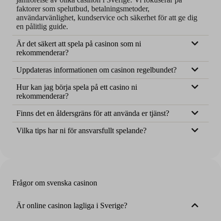
faktorer som spelutbud, betalningsmetoder,
användarvänlighet, kundservice och säkerhet för att ge dig
en pålitlig guide.
Är det säkert att spela på casinon som ni
rekommenderar?
Uppdateras informationen om casinon regelbundet?
Hur kan jag börja spela på ett casino ni
rekommenderar?
Finns det en åldersgräns för att använda er tjänst?
Vilka tips har ni för ansvarsfullt spelande?
Frågor om svenska casinon
Är online casinon lagliga i Sverige?