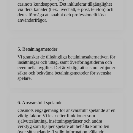
casinots kundsupport. Det inkluderar tillgänglighet
via flera kanaler (t.ex. livechatt, e-post, telefon) och
deras förmåga att snabbt och professionellt lösa
användarfrågor.
5. Betalningsmetoder
Vi granskar de tillgängliga betalningsalternativen för
insättningar och uttag, samt överföringstiderna och
eventuella avgifter. Det är viktigt att casinot erbjuder
säkra och bekväma betalningsmetoder för svenska
spelare.
6. Ansvarsfullt spelande
Casinots engagemang för ansvarsfullt spelande är en
viktig faktor. Vi letar efter funktioner som
självuteslutning, insättningsgränser och andra
verktyg som hjälper spelare att behålla kontrollen
över sitt spelande. Tydlig information gällande