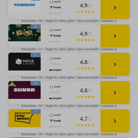
4.9
/5
Reklamlänk | 18+ | Regler & villkor gäller | Spela ansvarsfullt |
stodlinjen.se
4
4.9
/5
Reklamlänk | 21+ | Regler & villkor gäller | Spela ansvarsfullt |
stodlinjen.se
5
4.8
/5
Reklamlänk | 18+ | Regler & villkor gäller | Spela ansvarsfullt |
stodlinjen.se
6
NYTT!
4.8
/5
Reklamlänk | 18+ | Regler & villkor gäller | Spela ansvarsfullt |
stodlinjen.se
7
4.7
/5
Reklamlänk | 18+ | Regler & villkor gäller | Spela ansvarsfullt |
stodlinjen.se