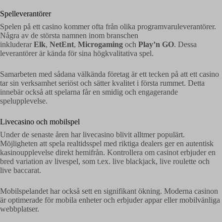
Spelleverantörer
Spelen på ett casino kommer ofta från olika programvaruleverantörer.
Några av de största namnen inom branschen
inkluderar
Elk
,
NetEnt
,
Microgaming
och
Play’n GO
. Dessa
leverantörer är kända för sina högkvalitativa spel.
Samarbeten med sådana välkända företag är ett tecken på att ett casino
tar sin verksamhet seriöst och sätter kvalitet i första rummet. Detta
innebär också att spelarna får en smidig och engagerande
spelupplevelse.
Livecasino och mobilspel
Under de senaste åren har livecasino blivit alltmer populärt.
Möjligheten att spela realtidsspel med riktiga dealers ger en autentisk
kasinoupplevelse direkt hemifrån. Kontrollera om casinot erbjuder en
bred variation av livespel, som t.ex. live blackjack, live roulette och
live baccarat.
Mobilspelandet har också sett en signifikant ökning. Moderna casinon
är optimerade för mobila enheter och erbjuder appar eller mobilvänliga
webbplatser.