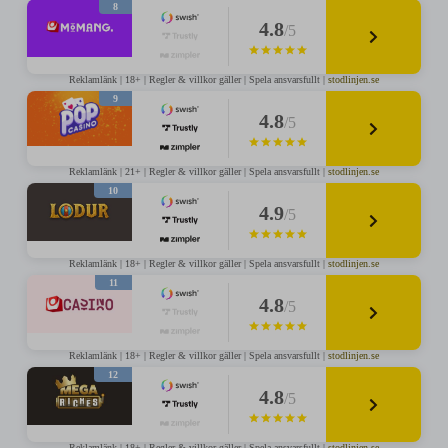
8
4.8
/5
Reklamlänk | 18+ | Regler & villkor gäller | Spela ansvarsfullt |
stodlinjen.se
9
4.8
/5
Reklamlänk | 21+ | Regler & villkor gäller | Spela ansvarsfullt |
stodlinjen.se
10
4.9
/5
Reklamlänk | 18+ | Regler & villkor gäller | Spela ansvarsfullt |
stodlinjen.se
11
4.8
/5
Reklamlänk | 18+ | Regler & villkor gäller | Spela ansvarsfullt |
stodlinjen.se
12
4.8
/5
Reklamlänk | 18+ | Regler & villkor gäller | Spela ansvarsfullt |
stodlinjen.se