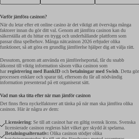
Varför jämföra casinon?
När du letar efter ett online casino är det viktigt att överväga många
faktorer innan du gör ditt val. Genom att jämföra casinon kan du
säkerställa att du hittar en trygg och underhållande plattform som
passar dina spelbehov. Många nätcasinon 2026 erbjuder olika
funktioner, så att göra en grundlig jämförelse hjälper dig att välja rätt.
Dessutom, genom att använda en jämförelseportal, får du snabb
åtkomst till viktig information såsom vilka casinon som
har
registrering med BankID
och
betalningar med Swish
. Detta gör
processen enklare och sparar tid, eftersom du får all nödvändig
information presenterad på ett organiserat sätt.
Vad man ska titta efter när man jämför casinon
Det finns flera nyckelfaktorer att tänka på när man ska jämföra olika
casinon. Här är några av dem:
Licensiering
: Se till att casinot har en giltig svensk licens. Svenska
licensierade casinon regleras hårt vilket ger skydd åt spelarna.
Betalningsalternativ:
Olika casinon stödjer olika
betalningsmetoder. Se till att din föredragna metod accepteras.